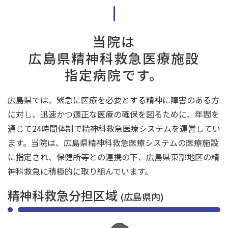
当院は
広島県精神科救急医療施設
指定病院です。
広島県では、緊急に医療を必要とする精神に障害のある方
に対し、
迅速かつ適正な医療の確保を図るために、
年間を
通じて24時間体制で精神科救急医療システムを運営してい
ます。
当院は、広島県精神科救急医療システムの医療施設
に指定され、
保健所等との連携の下、広島県東部地区の精
神科救急に積極的に取り組んでいます。
精神科救急分担区域
(広島県内)