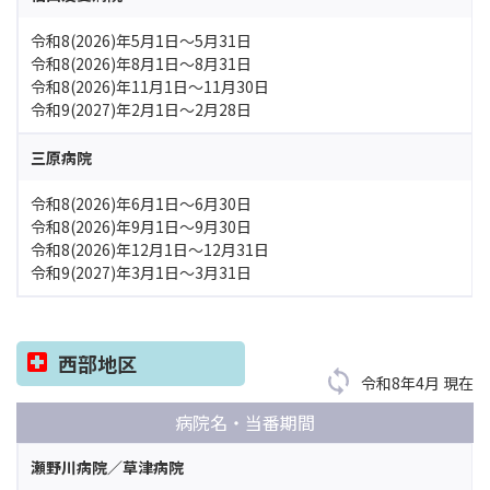
令和8(2026)年5月1日～5月31日
令和8(2026)年8月1日～8月31日
令和8(2026)年11月1日～11月30日
令和9(2027)年2月1日～2月28日
三原病院
令和8(2026)年6月1日～6月30日
令和8(2026)年9月1日～9月30日
令和8(2026)年12月1日～12月31日
令和9(2027)年3月1日～3月31日
西部地区
令和8年4月 現在
病院名・当番期間
瀬野川病院／草津病院