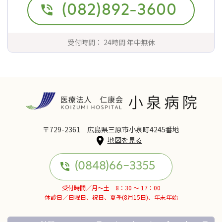
(082)892-3600
受付時間： 24時間 年中無休
〒729-2361 広島県三原市小泉町4245番地
地図を見る
(0848)66-3355
受付時間／月～土 8：30 ～ 17：00
休診日／日曜日、祝日、夏季(8月15日)、年末年始