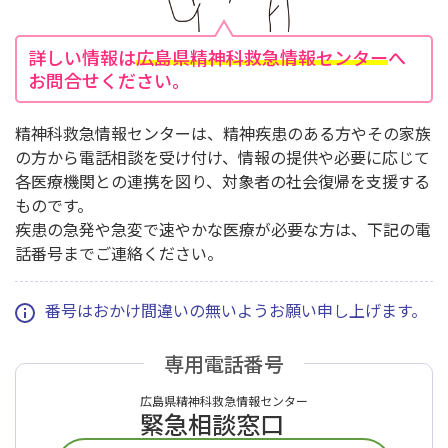
詳しい情報は
広島県精神科救急情報センター
へ
お問合せください。
精神科救急情報センターは、精神疾患のある方やその家族
の方から電話相談を受け付け、情報の提供や必要に応じて
各医療機関との連携を図り、対象者の社会復帰を支援する
ものです。
疾患の急発や急変で速やかな医療が必要な方は、下記の電
話番号までご連絡ください。
番号はおかけ間違いの無いようお願い申し上げます。
専用電話番号
広島県精神科救急情報センター
緊急相談窓口