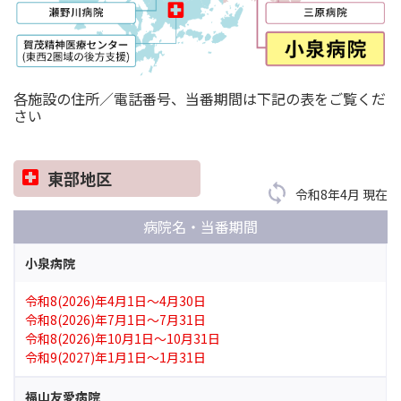
各施設の住所／電話番号、当番期間は下記の表をご覧くだ
さい
東部地区
令和8年4月 現在
病院名・当番期間
小泉病院
令和8(2026)年4月1日～4月30日
令和8(2026)年7月1日～7月31日
令和8(2026)年10月1日～10月31日
令和9(2027)年1月1日～1月31日
福山友愛病院