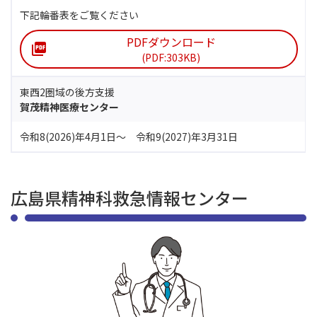
下記輪番表をご覧ください
PDFダウンロード
(PDF:303KB)
東西2圏域の後方支援
賀茂精神医療センター
令和8(2026)年4月1日～
令和9(2027)年3月31日
広島県精神科救急情報センター