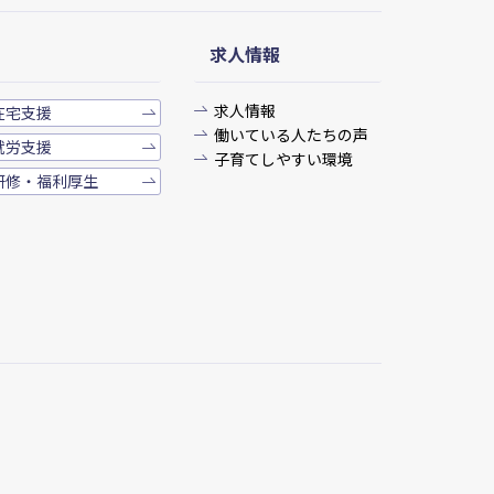
求人情報
求人情報
在宅支援
働いている人たちの声
就労支援
子育てしやすい環境
研修・福利厚生