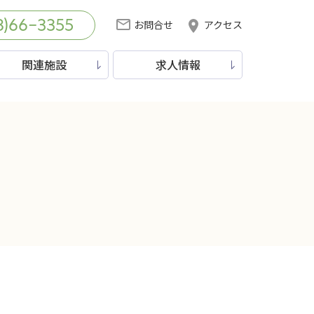
お問合せ
アクセス
8)66-3355
関連施設
求人情報