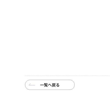
一覧へ戻る