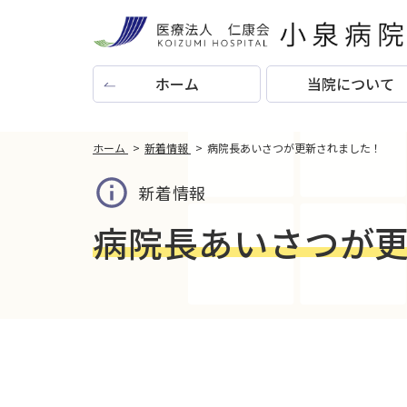
ホーム
当院について
ホーム
新着情報
病院長あいさつが更新されました！
新着情報
病院長あいさつが