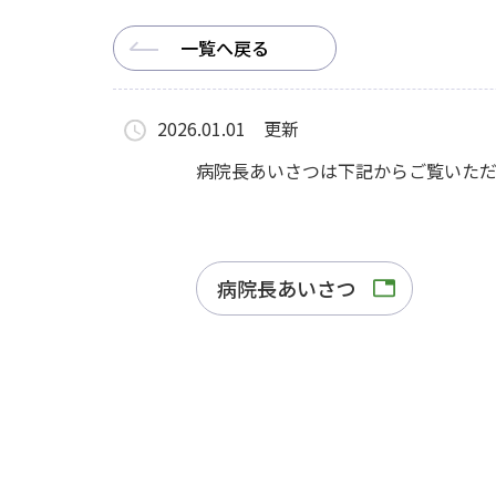
一覧へ戻る
2026.01.01 更新
病院長あいさつは下記からご覧いただ
病院長あいさつ